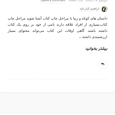
سپتامبر 14, 2020
135 Views
Leave a comment
ابراهیم کیان فرد
داستان های کوتاه و زیبا با مراحل چاپ کتاب آشنا شوید مراحل چاپ
کتاب.بسیاری از افراد علاقه دارند نامی از خود بر روی یک کتاب
داشته باشند. گاهی اوقات این کتاب می‌تواند محتوای بسیار
…
ارزشمندی داشته
بیشتر بخوانید