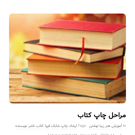
مراحل چاپ کتاب
In
آموزش
,
هنر زیبا نوشتن
Tags
ارشاد
,
چاپ
,
شابک
,
فیپا
,
کتاب
,
ناشر
,
نویسنده