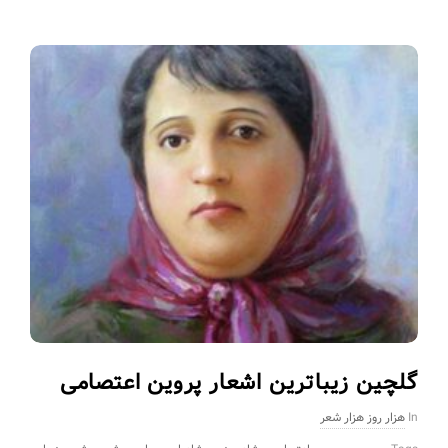
گلچین زیباترین اشعار پروین اعتصامی
In
هزار روز هزار شعر