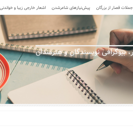
جملات قصار از بزرگان
پیش‌نیازهای شاعرشدن
اشعار خارجی زیبا و خواندنی
 بیوگرافی نویسندگان و هنرمندان