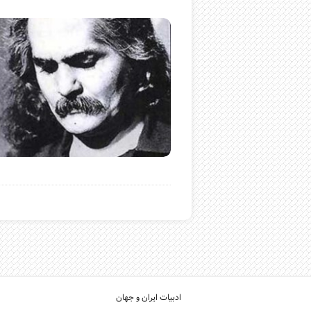
ادبیات ایران و جهان