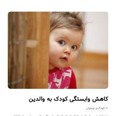
کاهش وابستگی کودک به والدین
In
کودک و نوجوان