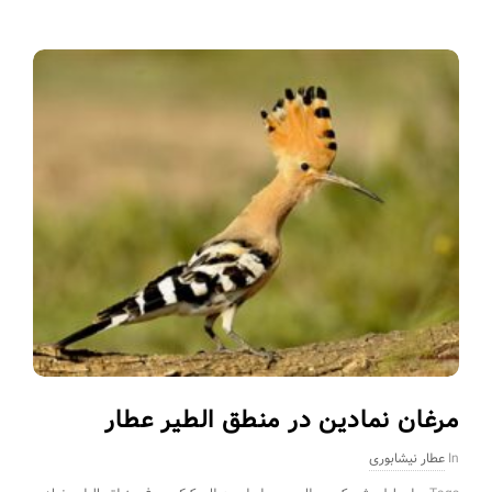
مرغان نمادین در منطق الطیر عطار
In
عطار نیشابوری