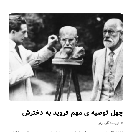
چهل توصیه ی مهم فروید به دخترش
In
نویسندگان برتر