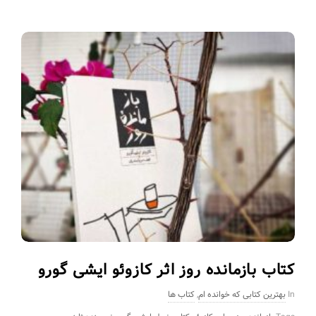
کتاب بازمانده روز اثر کازوئو ایشی گورو
In
بهترین کتابی که خوانده ام
,
کتاب ها