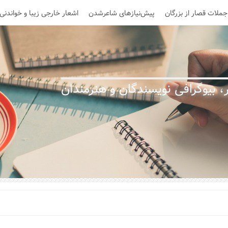
جملات قصار از بزرگان
پیش‌نیازهای شاعرشدن
اشعار خارجی زیبا و خواندنی
 بیوگرافی نویسندگان و هنرمندان