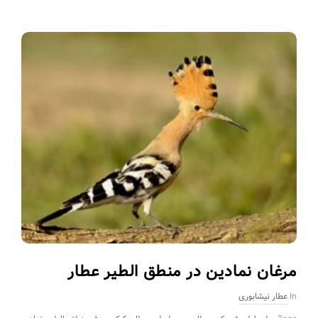
مرغان نمادین در منطق الطیر عطار
In
عطار نیشابوری