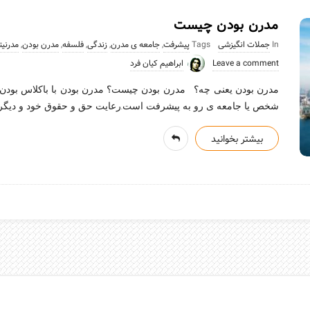
مدرن بودن چیست
In
جملات انگیزشی
Tags
پیشرفت
,
جامعه ی مدرن
,
زندگی
,
فلسفه
,
مدرن بودن
,
مدرنیت
Leave a comment
ابراهیم کیان فرد
مدرن بودن یعنی چه؟ مدرن بودن چیست؟ مدرن بودن با باکلاس بودن
شخص یا جامعه ی رو به پیشرفت است.رعایت حق و حقوق خود و دیگرا
بیشتر بخوانید