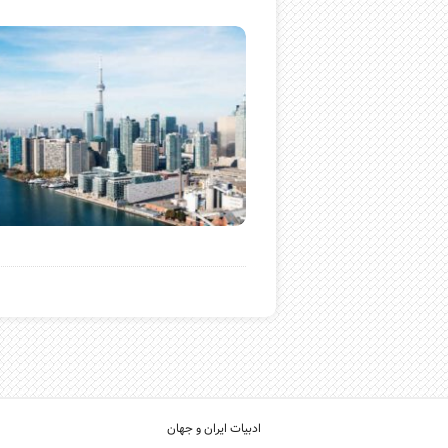
ادبیات ایران و جهان