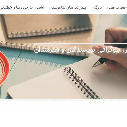
جملات قصار از بزرگان
پیش‌نیازهای شاعرشدن
اشعار خارجی زیبا و خواندنی
 بیوگرافی نویسندگان و هنرمندان