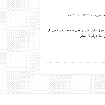
ه
فوریه 27, 2021
318 Views
 فرق دارد. مدرن بودن شخصیت واقعی یک
…
ن،احترام گذاشتن به