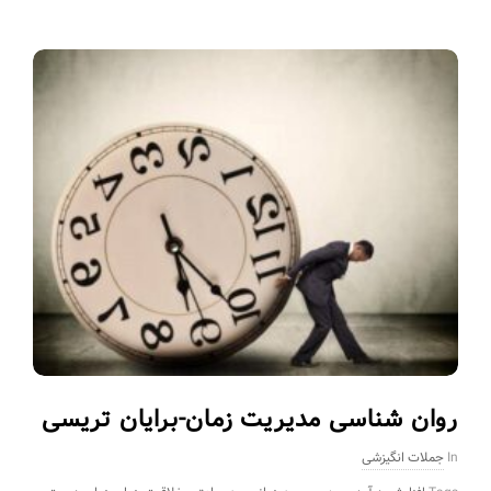
روان شناسی مدیریت زمان-برایان تریسی
In
جملات انگیزشی