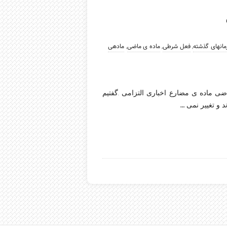
مانهای گذشته
,
فعل شرطی
,
ماده ی ماضی
,
مادهی
 ماده ی مضارع-اخباری التزامی .گفتیم
…
 و تغییر نمی