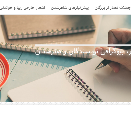
جملات قصار از بزرگان
پیش‌نیازهای شاعرشدن
اشعار خارجی زیبا و خواندنی
 بیوگرافی نویسندگان و هنرمندان