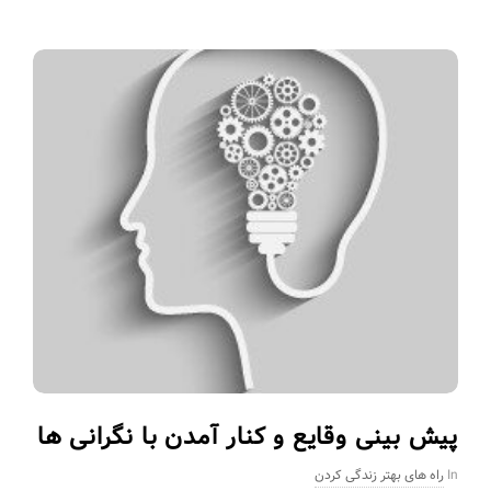
پیش بینی وقایع و کنار آمدن با نگرانی ها
In
راه های بهتر زندگی کردن