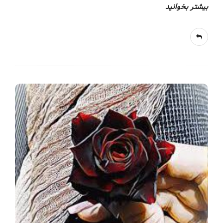
بیشتر بخوانید