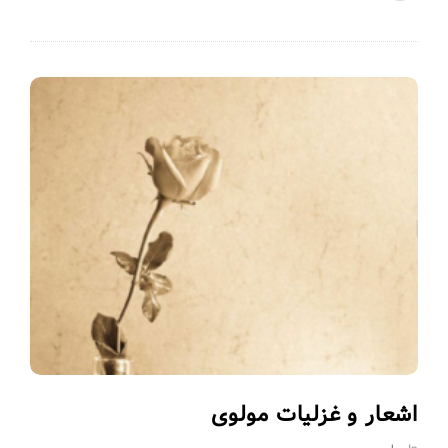
اشعار و غزلیات مولوی