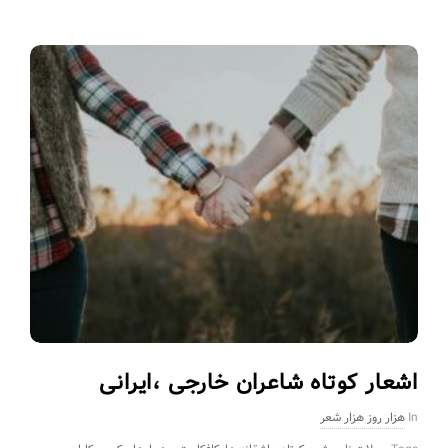
اشعار کوتاه شاعران خارجی ،ایرانی
In
هزار روز هزار شعر