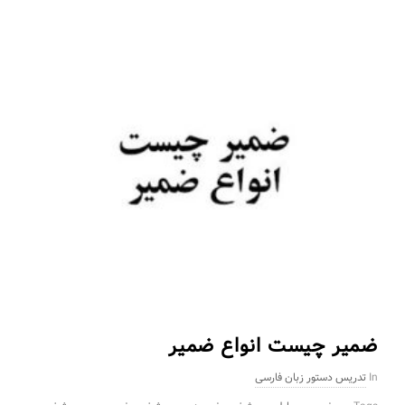
ضمیر چیست انواع ضمیر
In
تدریس دستور زبان فارسی