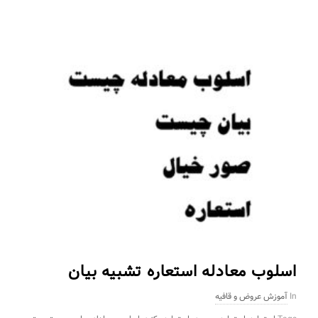
اسلوب معادله استعاره تشبیه بیان
In
آموزش عروض و قافیه