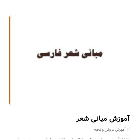
آموزش مبانی شعر
In
آموزش عروض و قافیه