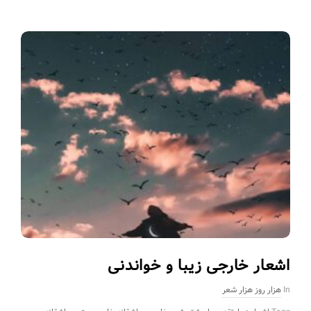
اشعار خارجی زیبا و خواندنی
In
هزار روز هزار شعر