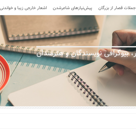
جملات قصار از بزرگان
پیش‌نیازهای شاعرشدن
اشعار خارجی زیبا و خواندنی
 بیوگرافی نویسندگان و هنرمندان