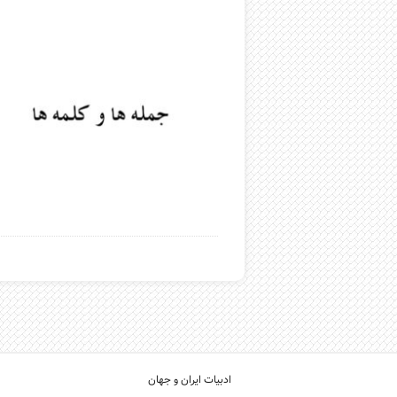
ادبیات ایران و جهان