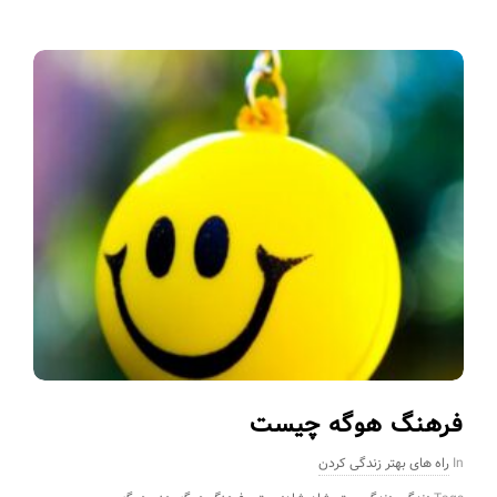
فرهنگ هوگه چیست
In
راه های بهتر زندگی کردن