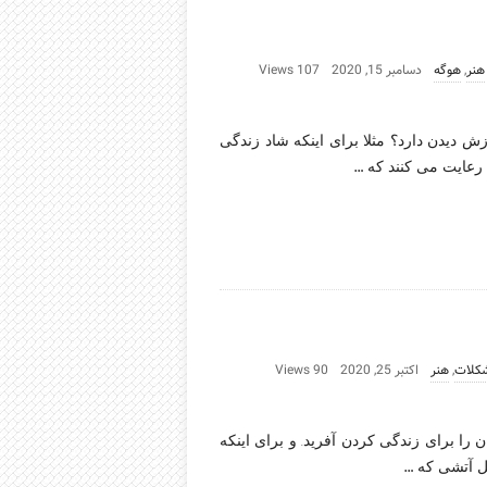
هنر
,
هوگه
دسامبر 15, 2020
107 Views
 دیدن دارد؟ مثلا برای اینکه شاد زندگی
…
 رعایت می کنند که
کلات
,
هنر
اکتبر 25, 2020
90 Views
ن را برای زندگی کردن آفرید. و برای اینکه
…
ثل آتشی که