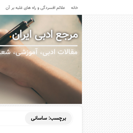
خانه
علائم افسردگی و راه های غلبه بر آن
مرجع ادبی ایران
.
مقالات ادبی، آموزشی، شعر،
برچسب:
ساسانی