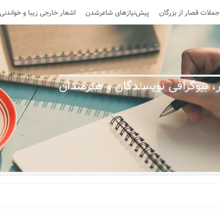
جملات قصار از بزرگان
پیش‌نیازهای شاعرشدن
اشعار خارجی زیبا و خواندنی
 بیوگرافی نویسندگان و هنرمندان