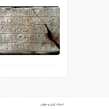
ادبیات ایران و جهان