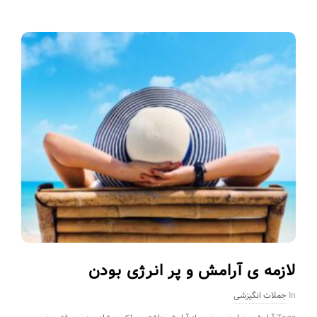
لازمه ی آرامش و پر انرژی بودن
In
جملات انگیزشی