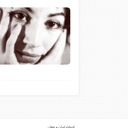
ادبیات ایران و جهان