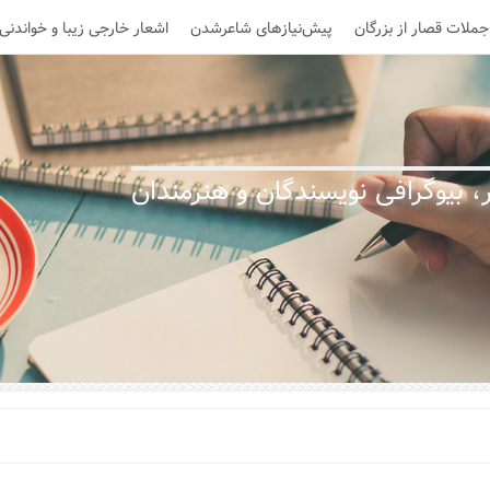
جملات قصار از بزرگان
پیش‌نیازهای شاعرشدن
اشعار خارجی زیبا و خواندنی
 بیوگرافی نویسندگان و هنرمندان