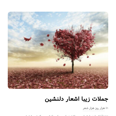
جملات زیبا اشعار دلنشین
In
هزار روز هزار شعر