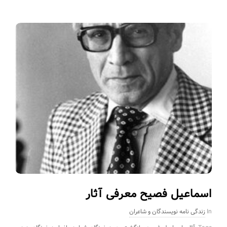
اسماعیل فصیح معرفی آثار
In
زندگی نامه نویسندگان و شاعران