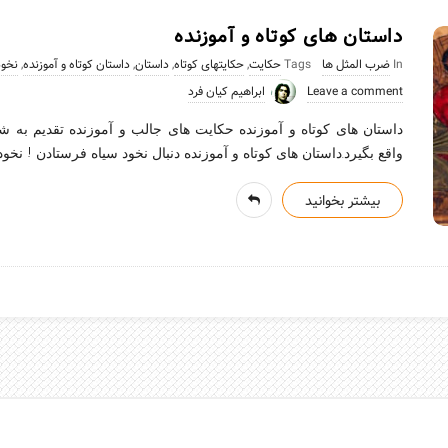
داستان های کوتاه و آموزنده
In
ضرب المثل ها
Tags
حکایت
,
حکایتهای کوتاه
,
داستان
,
داستان کوتاه و آموزنده
,
نخود
Leave a comment
ابراهیم کیان فرد
داستان های کوتاه و آموزنده حکایت های جالب و آموزنده تقدیم به شم
واقع بگیرد.داستان های کوتاه و آموزنده دنبال نخود سیاه فرستادن ! نخود 
بیشتر بخوانید