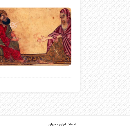
ادبیات ایران و جهان