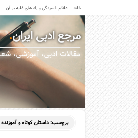
خانه
علائم افسردگی و راه های غلبه بر آن
مرجع ادبی ایران
.
مقالات ادبی، آموزشی، شعر،
برچسب:
داستان کوتاه و آموزنده