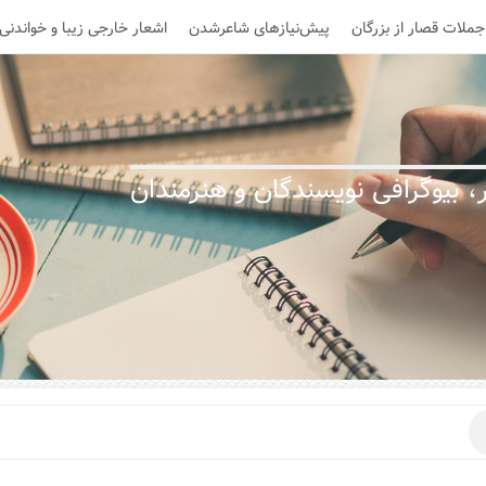
جملات قصار از بزرگان
پیش‌نیازهای شاعرشدن
اشعار خارجی زیبا و خواندنی
 بیوگرافی نویسندگان و هنرمندان