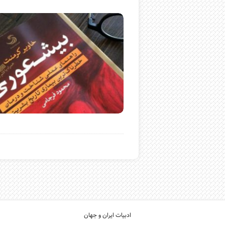
ادبیات ایران و جهان