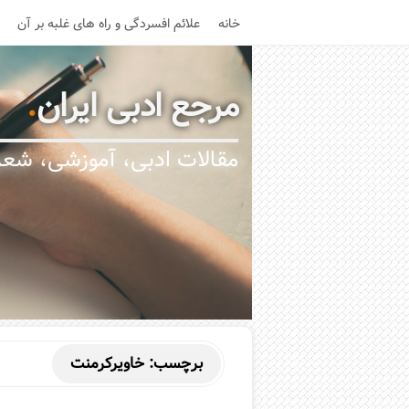
خانه
علائم افسردگی و راه های غلبه بر آن
مرجع ادبی ایران
.
مقالات ادبی، آموزشی، شعر،
برچسب:
خاویرکرمنت