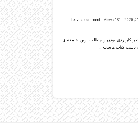
Leave a comment
181 Views
 کاربردی بودن و مطالب نوین جامعه ی
…
آن دست کتاب هاست.