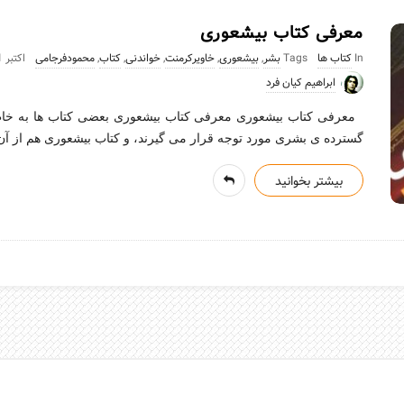
معرفی کتاب بیشعوری
In
کتاب ها
Tags
بشر
,
بیشعوری
,
خاویرکرمنت
,
خواندنی
,
کتاب
,
محمودفرجامی
اکتبر 21, 2020
ابراهیم کیان فرد
معرفی کتاب بیشعوری معرفی کتاب بیشعوری بعضی کتاب ها به خاطر
گسترده ی بشری مورد توجه قرار می گیرند، و کتاب بیشعوری هم از 
بیشتر بخوانید