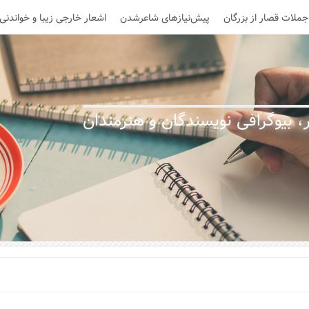
جملات قصار از بزرگان
پیش‌نیازهای شاعرشدن
اشعار خارجی زیبا و خواندنی
 بیوگرافی نویسندگان و هنرمندان