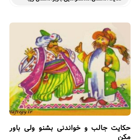
حکایت جالب و خواندنی بشنو ولی باور
مکن