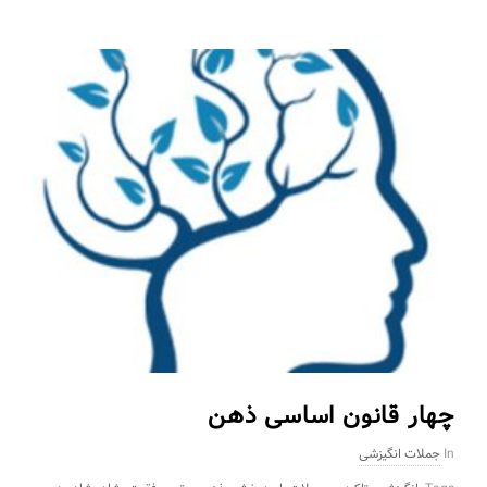
چهار قانون اساسی ذهن
In
جملات انگیزشی