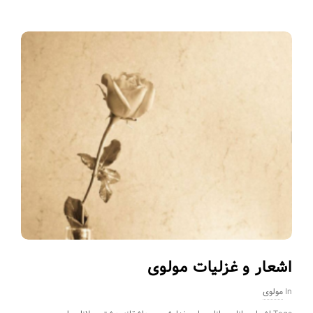
اشعار و غزلیات مولوی
In
مولوی