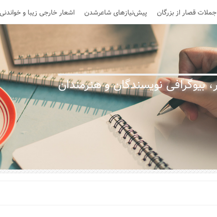
جملات قصار از بزرگان
پیش‌نیازهای شاعرشدن
اشعار خارجی زیبا و خواندنی
 بیوگرافی نویسندگان و هنرمندان