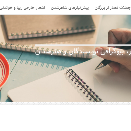
جملات قصار از بزرگان
پیش‌نیازهای شاعرشدن
اشعار خارجی زیبا و خواندنی
 بیوگرافی نویسندگان و هنرمندان