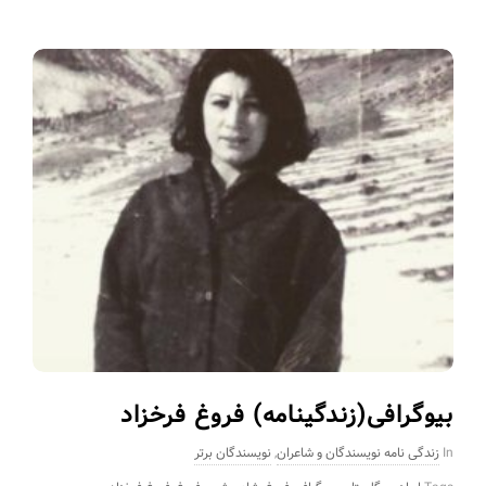
بیوگرافی(زندگینامه) فروغ فرخزاد
In
زندگی نامه نویسندگان و شاعران
,
نویسندگان برتر