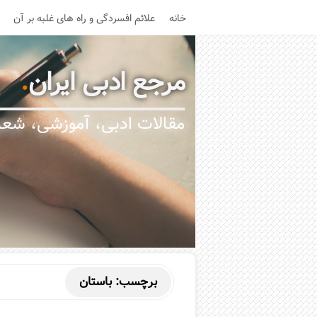
خانه
علائم افسردگی و راه های غلبه بر آن
مرجع ادبی ایران
.
مقالات ادبی، آموزشی، شعر،
برچسب:
باستان