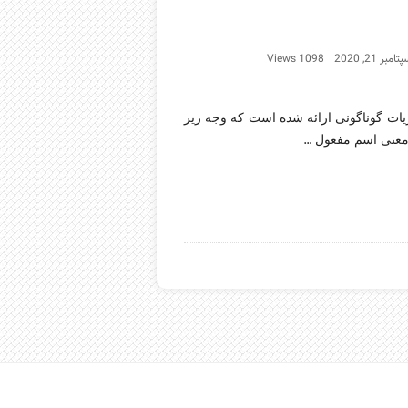
تامبر 21, 2020
1098 Views
ت گوناگونی ارائه شده است که وجه زیر
…
 معنی اسم مفعول