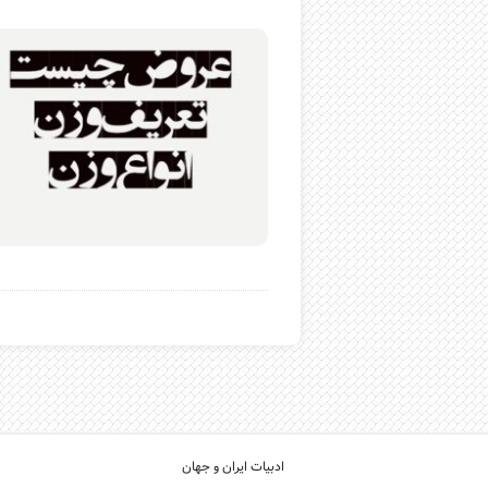
ادبیات ایران و جهان