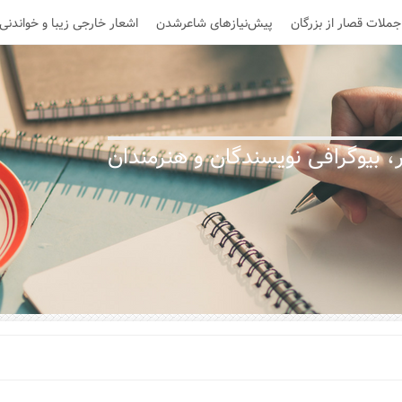
جملات قصار از بزرگان
پیش‌نیازهای شاعرشدن
اشعار خارجی زیبا و خواندنی
 بیوگرافی نویسندگان و هنرمندان