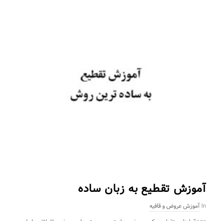
آموزش تقطیع به زبان ساده
In
آموزش عروض و قافیه