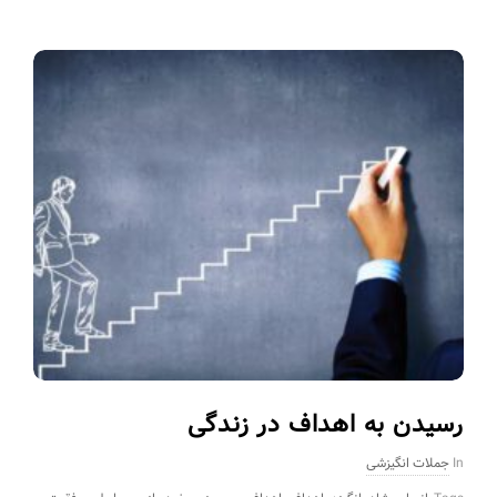
رسیدن به اهداف در زندگی
In
جملات انگیزشی