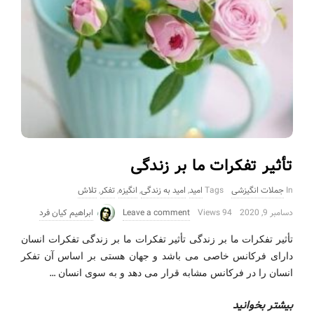
تأثیر تفکرات ما بر زندگی
In
جملات انگیزشی
Tags
امید
,
امید به زندگی
,
انگیزه
,
تفکر
,
تلاش
دسامبر 9, 2020
94 Views
Leave a comment
ابراهیم کیان فرد
تأثیر تفکرات ما بر زندگی تأثیر تفکرات ما بر زندگی تفکرات انسان
دارای فرکانس خاصی می باشد و جهان هستی بر اساس آن تفکر
…
انسان را در فرکانس مشابه قرار می دهد و به سوی انسان
بیشتر بخوانید