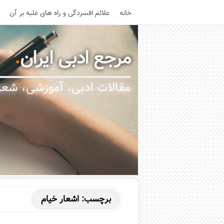
خانه
علائم افسردگی و راه های غلبه بر آن
مرجع ادبی ایران
.
مقالات ادبی، آموزشی، شعر،
برچسب:
اشعار خیام