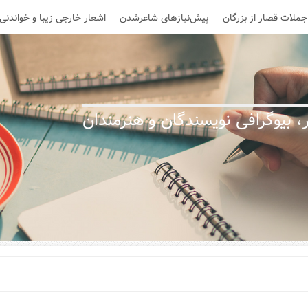
جملات قصار از بزرگان
پیش‌نیازهای شاعرشدن
اشعار خارجی زیبا و خواندنی
 بیوگرافی نویسندگان و هنرمندان