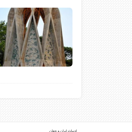
ادبیات ایران و جهان