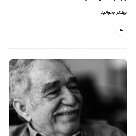
بیشتر بخوانید