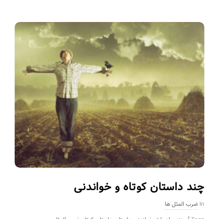
چند داستان کوتاه و خواندنی
In
ضرب المثل ها