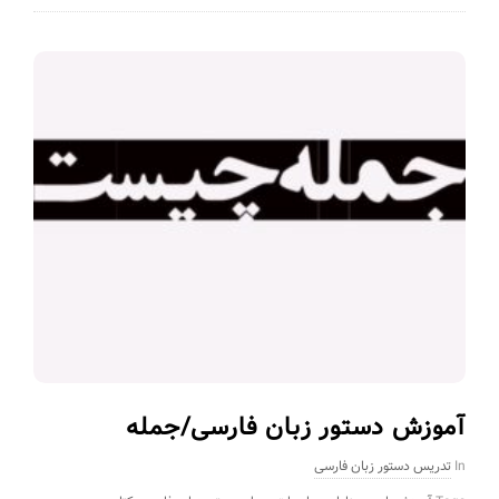
آموزش دستور زبان فارسی/جمله
In
تدریس دستور زبان فارسی