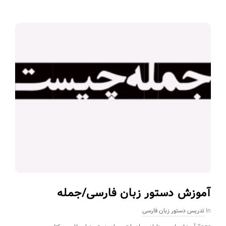
آموزش دستور زبان فارسی/جمله
In
تدریس دستور زبان فارسی