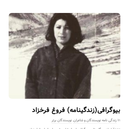
بیوگرافی(زندگینامه) فروغ فرخزاد
In
زندگی نامه نویسندگان و شاعران
,
نویسندگان برتر