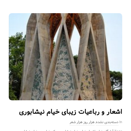
اشعار و رباعیات زیبای خیام نیشابوری
In
دسته‌بندی نشده
,
هزار روز هزار شعر