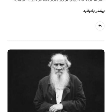
بیشتر بخوانید