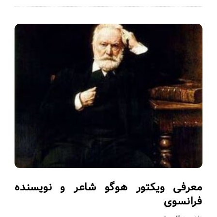
معرفی ویکتور هوگو شاعر و نویسنده
فرانسوی