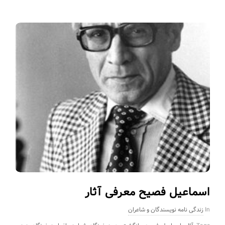
اسماعیل فصیح معرفی آثار
In
زندگی نامه نویسندگان و شاعران