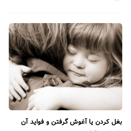
بغل کردن یا آغوش گرفتن و فواید آن