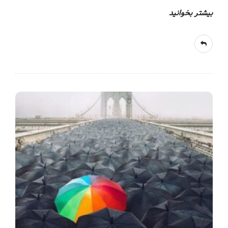
بیشتر بخوانید