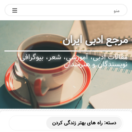
منو
مرجع ادبی ایران
.
مقالات ادبی، آموزشی، شعر، بیوگرافی
نویسندگان و هنرمندان
دسته:
راه های بهتر زندگی کردن