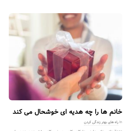
خانم ها را چه هدیه ای خوشحال می کند
In
راه های بهتر زندگی کردن