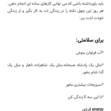
باید باورداشته باشی که می توانی کارهای ساده ای انجام دهی.
هر روز این چهل نکته را در زندگی ات به کار بگیر و از زندگی
خودت لذت ببر:
برای سلامتی:
*آب فراوان بنوش
*مثل یک پادشاه صبحانه،مثل یک شاهزاده ناهار و مثل یک
گدا شام بخور.
*سبزیجات بیشتری بخور
*با این سه E زندگی کن
energy انرژی