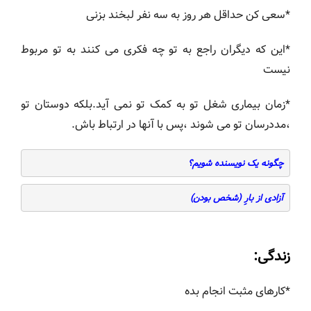
*سعی کن حداقل هر روز به سه نفر لبخند بزنی
*این که دیگران راجع به تو چه فکری می کنند به تو مربوط
نیست
*زمان بیماری شغل تو به کمک تو نمی آید.بلکه دوستان تو
،مددرسان تو می شوند ،پس با آنها در ارتباط باش.
چگونه یک نویسنده شویم؟
آزادی از بارِِ (شخص بودن)
زندگی:
*کارهای مثبت انجام بده