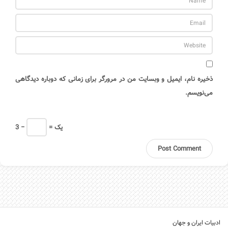
ذخیره نام، ایمیل و وبسایت من در مرورگر برای زمانی که دوباره دیدگاهی
می‌نویسم.
= یک
3 −
ادبیات ایران و جهان