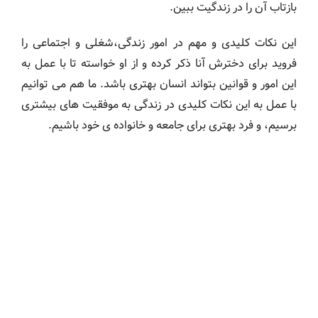
بازتاب آن را در زندگیت ببین.
این نکات کلیدی و مهم در امور زندگی،شغلی و اجتماعی را
فروید برای دخترش آنا ذکر کرده و از او خواسته تا با عمل به
این امور و قوانین بتواند انسان بهتری باشد. ما هم می توانیم
با عمل به این نکات کلیدی در زندگی به موفقیت های بیشتری
برسیم، و فرد بهتری برای جامعه و خانواده ی خود باشیم.