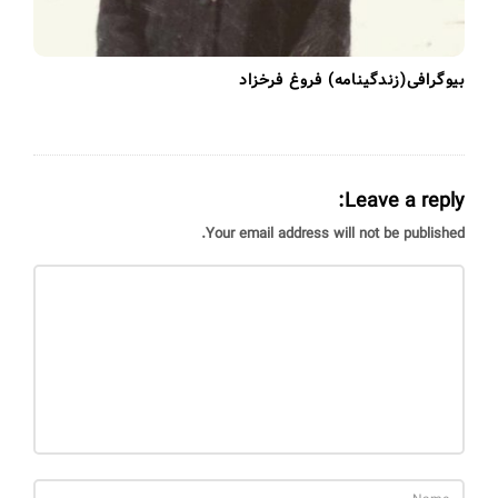
بیوگرافی(زندگینامه) فروغ فرخزاد
Leave a reply:
Your email address will not be published.