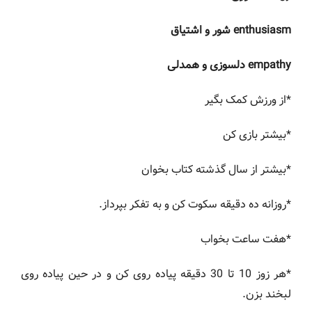
enthusiasm شور و اشتیاق
empathy دلسوزی و همدلی
*از ورزش کمک بگیر
*بیشتر بازی کن
*بیشتر از سال گذشته کتاب بخوان
*روزانه ده دقیقه سکوت کن و به تفکر بپرداز.
*هفت ساعت بخواب
*هر زوز 10 تا 30 دقیقه پیاده روی کن و در حین پیاده روی
لبخند بزن.