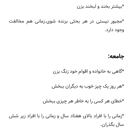
*بیشتر بخند و لبخند بزن
*مجبور نیستی در هر بحثی برنده شوی.زمانی هم مخالفت
وجود دارد.
جامعه:
*گاهی به خانواده و اقوام خود زنگ بزن
*هر روز یک چیز خوب به دیگران ببخش
*خطای هر کسی را به خاطر هر چیزی ببخش
*زمانی را با افراد بالای هفتاد سال و زمانی را با افراد زیر شش
سال بگذران.