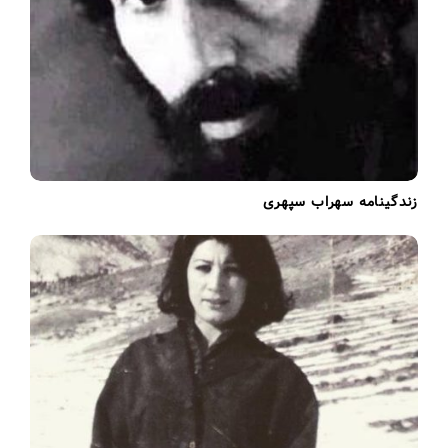
زندگینامه سهراب سپهری