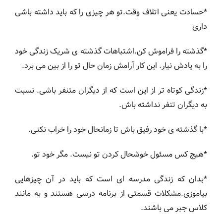
*حسادت یعنی اتلاف وقت.تو هر چیزی را که باید داشته باشی
داری
*گذشته را فراموش کن.اشتباهات گذشته ی شریک زندگی خود
را به یادش نیار. این کار آرامش زمان حال تو را از بین می برد.
*زندگی کوتاه تر از این است که از دیگران متنفر باشی. نسبت
به دیگران تنفر نداشته باش.
*با گذشته ی خود رفیق باش تا زمانحال خود را خراب نکنی.
*هیچ کس مسئول خوشحال کردن تو نیست. مگر خود تو.
*بدان که زندگی مدرسه ای است که باید در آن چیزهایی
بیاموزی.مشکلات قسمتی از برنامه درسی هستند و به مانند
کلاس جبر می باشند.