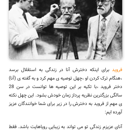
فروید
برای اینکه دخترش آنا در زندگی به استقلال برسد
،هنگام ترک کردن او ،چهل توصیه ی مهم کرد و به گفته ی (آنا)
دختر فروید ،با تکیه بر این توصیه ها توانست در سن 28
سالگی بزرگترین نظریه پرداز زمان خودش بشود. این چهل نکته
ی مهم از فروید به دخترش را در زیر برای شما خوانندگان عزیز
آورده ایم:
آنای عزیزم زندگی تو می تواند به زیبایی رویاهایت باشد. فقط