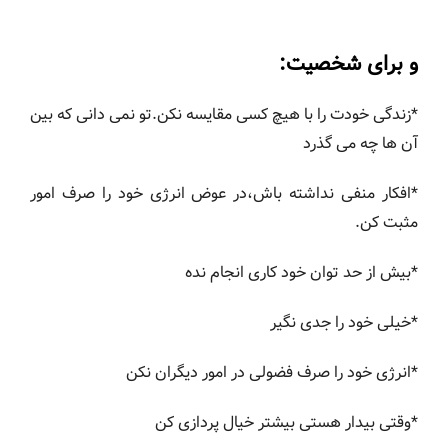
و برای شخصیت:
*زندگی خودت را با هیچ کسی مقایسه نکن.تو نمی دانی که بین
آن ها چه می گذرد
*افکار منفی نداشته باش،در عوض انرژی خود را صرف امور
مثبت کن.
*بیش از حد توان خود کاری انجام نده
*خیلی خود را جدی نگیر
*انرژی خود را صرف فضولی در امور دیگران نکن
*وقتی بیدار هستی بیشتر خیال پردازی کن