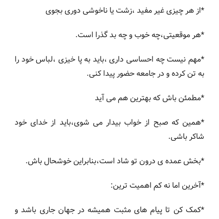
*از هر چیزی غیر مفید ،زشت یا ناخوشی دوری بجوی
*هر موقعیتی،چه خوب و چه بد گذرا است.
*مهم نیست چه احساسی داری ،باید به پا خیزی ،لباس خود را
به تن کرده و در جامعه حضور پیدا کنی.
*مطمئن باش که بهترین هم می آید
*همین که صبح از خواب بیدار می شوی،باید از خدای خود
شاکر باشی.
*بخش عمده ی درون تو شاد است،بنابراین خوشحال باش.
*آخرین اما نه کم اهمیت ترین:
*کمک کن تا پیام های مثبت همیشه در جهان جاری باشد و