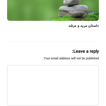
داستان مرید و مرشد
Leave a reply:
Your email address will not be published.