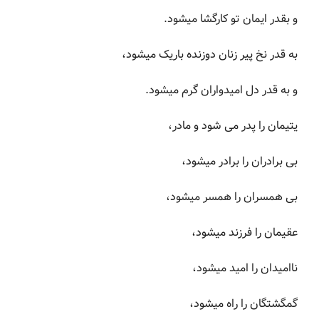
و بقدر ایمان تو کارگشا میشود.
به قدر نخ پیر زنان دوزنده باریک میشود،
و به قدر دل امیدواران گرم میشود.
یتیمان را پدر می شود و مادر،
بی برادران را برادر میشود،
بی همسران را همسر میشود،
عقیمان را فرزند میشود،
ناامیدان را امید میشود،
گمگشتگان را راه میشود،