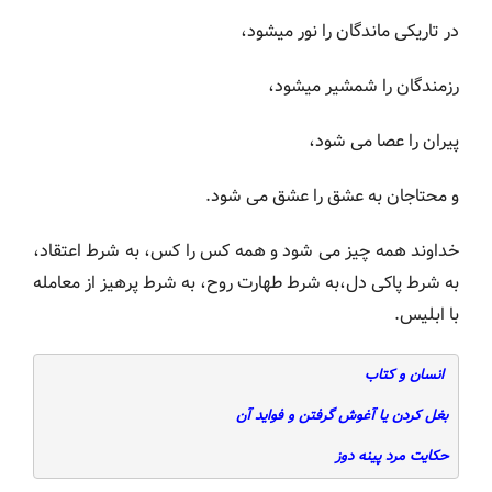
در تاریکی ماندگان را نور میشود،
رزمندگان را شمشیر میشود،
پیران را عصا می شود،
و محتاجان به عشق را عشق می شود.
خداوند همه چیز می شود و همه کس را کس، به شرط اعتقاد،
به شرط پاکی دل،به شرط طهارت روح، به شرط پرهیز از معامله
با ابلیس.
 انسان و کتاب
بغل کردن یا آغوش گرفتن و فواید آن
حکایت مرد پینه دوز