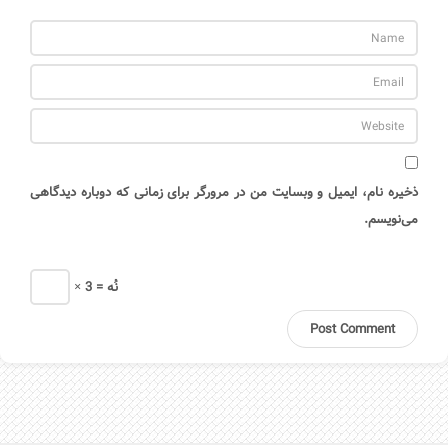
ذخیره نام، ایمیل و وبسایت من در مرورگر برای زمانی که دوباره دیدگاهی
می‌نویسم.
× 3 = نُه