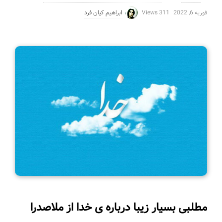
فوریه 6, 2022
311 Views
ابراهیم کیان فرد
مطلبی بسیار زیبا درباره ی خدا از ملاصدرا