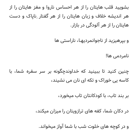
بشویید قلب هایتان را از هر احساس ناروا و مغز هایتان را از
هر اندیشه خلاف و زبان هایتان را از هر گفتار ِناپاک و دست
هایتان را از هر آلودگی در بازار.
و بپرهیزید از ناجوانمردیهــا، ناراستی ها
نامردمی ها!
چنین کنید تا ببینید که خداوندچگونه بر سر سفره شما، با
کاسه یی خوراک و تکه ای نان می نشیند،
بر بند تاب، با کودکانتان تاب میخورد،
در دکان شما، کفه های ترازویتان را میزان میکند،
و در کوچه های خلوت شب با شما آواز میخواند.