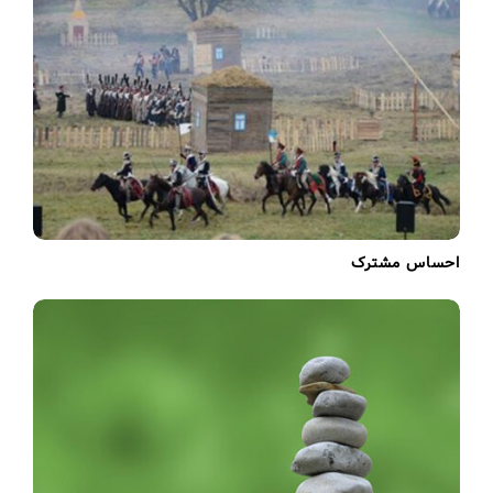
احساس مشترک