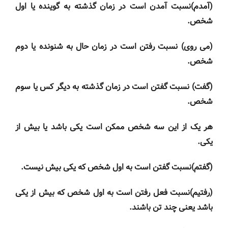
(آمدم)نسبت آمدن است در زمان گذشته به گوینده یا اول
شخص.
(می روی) نسبت رفتن است در زمان حال به شنونده یا دوم
شخص.
(گفت) نسبت گفتن است در زمان گذشته به دیگر کس یا سوم
شخص.
هر یک از این سه شخص ممکن است یکی باشد یا بیش از
یکی.
(گفتم)نسبت گفتن است به اول شخص که یکی بیش نیست.
(رفتیم)نسبت فعل رفتن است به اول شخص که بیش از یکی
باشد یعنی چند تن باشند.