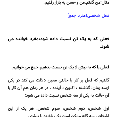
مثال:من گفتم.من و حسن به بازار رفتیم.
فعل_شخصی(مفرد_جمع)
فعلی که به یک تن نسبت داده شود،مفرد خوانده می
شود.
فعلی را که به بیش از یک تن نسبت بدهیم،جمع می خوانیم.
گفتیم که فعل بر کار یا حالتی معین دلالت می کند در یکی
ازسه زمان: گذشته ، اکنون ، آینده . در هر زمان هم آن کار یا
آن حالت به یکی از سه شخص نسبت داده می شود:
اول شخص، دوم شخص، سوم شخص. هر یک از این
اشخاص سه گانه ممکن است یکی باشند یا بیشتر.