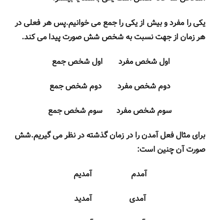
یکی را مفرد و بیش از یکی را جمع می خوانیم.پس هر فعلی در
هر زمان از جهت نسبت به شخص شش صورت پیدا می کند.
اول شخص مفرد اول شخص جمع
دوم شخص مفرد دوم شخص جمع
سوم شخص مفرد سوم شخص جمع
برای مثال فعل آمدن را در زمان گذشته در نظر می گیریم.شش
صورت آن چنین است:
آمدم آمدیم
آمدی آمدید