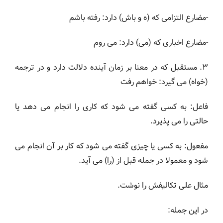
-مضارع التزامی که (ه و باش) دارد: رفته باشم
-مضارع اخباری که (می) دارد: می روم
۳. مستقبل که در معنا بر زمان آینده دلالت دارد و در ترجمه
(خواه) می گیرد: خواهم رفت
فاعل: به کسی گفته می شود که کاری را انجام می دهد یا
حالتی را می پذیرد.
مفعول: به کسی یا چیزی گفته می شود که کار بر آن انجام می
شود و معمولا در جمله قبل از (را) می آید.
مثال علی تکالیفش را نوشت.
در این جمله: