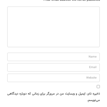
ذخیره نام، ایمیل و وبسایت من در مرورگر برای زمانی که دوباره دیدگاهی
می‌نویسم.