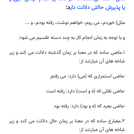
یا پذیرش حالتی دلالت دار
د:
مثل) خوردم، می روم، خواهم نوشت، رفته بودم، و ….
و با توجه به زمان انجام کار به چند دسته تقسیم می شود:
۱.ماضی ساده که در معنا بر زمان گذشته دلالت می کند.و زیر
شاخه های آن عبارتند از:
-ماضی استمراری که (می) دارد: می رفتم
-ماضی نقلی که (ه و است) دارد: رفته است
-ماضی بعید که (ه و بود) دارد: رفته بود
۲.مضارع ساده که در معنا بر زمان حال دلالت می کند و زیر
شاخه های آن عبارتند از: