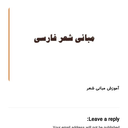
آموزش مبانی شعر
Leave a reply:
Your email address will not be published.