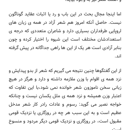
اما اینجا مجال بحث در این باب و رد یا اثبات عقاید گوناگون
نیست. حاصل آنکه امروز هم شعر آزاد در همه ی زبان های
اروپایی طرفداران بسیاری دارد و شاعران متعددی که درجه ی
استعدادشان مختلف است این شیوه را اختیار کرده و چون
بنابر آزادی است هر یک از این ها راهی جداگانه در پیش گرفته
اند.
از این گفتگوها چنین نتیجه می گیریم که شعر از بدو پیدایش و
نزد همه ی اقوام با وزن ملازمه داشته و دارد و هرگز در هیچ
زبانی سخن ناموزون شعر خوانده نمی شود،با این تفاوت که
اعتبار وزن همیشه و نزد همه ی ملل یکسان نیست و چنانکه
خواجه نصیر می گوید: رسوم و عادات رادر کار شعر مدخل
عظیم است و به این سبب هر چه در روزگاری یا نزدیک قومی
مقبول است، در روزگاری و نزدیک قومی دیگر مردود و منسوخ
است.