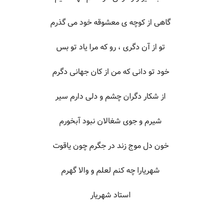
گاهی از کوچه ی معشوقه خود می گذرم
تو از آن دگری ، رو که مرا یاد تو بس
خود تو دانی که من از کان جهانی دگرم
از شکار دگران چشم و دلی دارم سیر
شیرم و جوی شغالان نبود آبخورم
خون دل موج زند در جگرم چون یاقوت
شهریارا چه کنم لعلم و والا گهرم
استاد شهریار