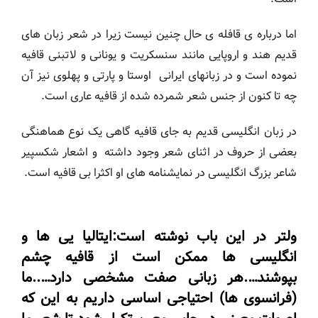
اما درباره ی قافله ی حال چنین نیست زیرا در شعر زبان های
قدیم هند و اروپایی مانند سنسکریت و یونانی و لاتبنی قافیه
نموده است و در زبانهای ایرانی اوستا و پارتی و پهلوی نیز آن
چه تا کنون از جنس شعر شمرده شده از قافیه عاری است.
در زبان انگلیسی قدیم به جای قافیه گاهی یک نوع هماهنگی
بعضی از حروف در اثنای شعر وجود داشته و اشعار شکسپیر
شاعر بزرگ انگلیسی در نمایشنامه های او اکثرا بی قافیه است.
ولتر در این باب نوشته است:ایتالیا یی ها و
انگلیسی ها ممکن است از قافیه چشم
بپوشند….هر زبانی صفت مشخصی دارد…..ما
(فرانسوی ها) احتیاجی اساسی داریم به این که