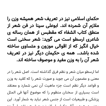
حکمای اسلامی نیز در تعریف شعر همیشه وزن را
ملازم آن شمرده اند. ابوعلی سینا در فن شعر از
منطق کتاب الشفاء که مقطبس از همان رساله ی
شاعری ارسطو است می گوید: شعر سخنی است
خیال انگیز که از اقوالی موزون و متساوی ساخته
شده باشد… همه ی حکیمان دیگر نیز در تعریف
شعر آن را به وزن مفید و موصوف ساخته اند.
اما ارسطو میان شعر و نظم فرق گذاشته است. اصل شعر را در
معنی و مضمون آن می جوید و صورت شعر را که کقید به وزن
و قواعد دیگر نظم است جزء ماهیت آن نمی شمارد و معتقد
است بسیاری از سخنان منظوم را که موضوع آنها فی المثل
پزشکی و طبیعیات است از جنس شعر نباید به شمار آورد. این