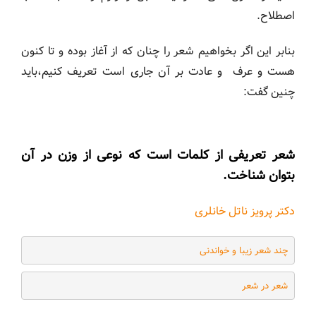
اصطلاح.
بنابر این اگر بخواهیم شعر را چنان که از آغاز بوده و تا کنون
هست و عرف و عادت بر آن جاری است تعریف کنیم،باید
چنین گفت:
شعر تعریفی از کلمات است که نوعی از وزن در آن
بتوان شناخت.
دکتر پرویز ناتل خانلری
چند شعر زیبا و خواندنی
شعر در شعر