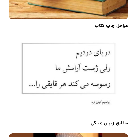
مراحل چاپ کتاب
حقایق زیبای زندگی