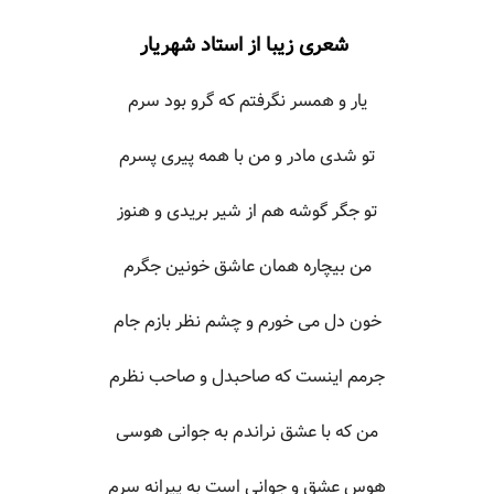
شعری زیبا از استاد شهریار
یار و همسر نگرفتم که گرو بود سرم
تو شدی مادر و من با همه پیری پسرم
تو جگر گوشه هم از شیر بریدی و هنوز
من بیچاره همان عاشق خونین جگرم
خون دل می خورم و چشم نظر بازم جام
جرمم اینست که صاحبدل و صاحب نظرم
من که با عشق نراندم به جوانی هوسی
هوس عشق و جوانی است به پیرانه سرم