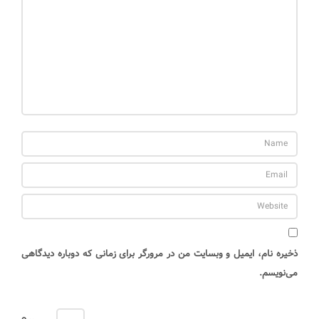
ذخیره نام، ایمیل و وبسایت من در مرورگر برای زمانی که دوباره دیدگاهی
می‌نویسم.