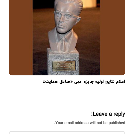
اعلام نتایج اولیه جایزه ادبی «صادق هدایت»
Leave a reply:
Your email address will not be published.