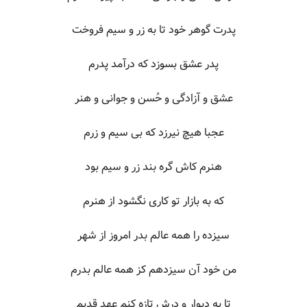
پدرت گوهر خود تا به زر و سیم فروخت
پدر عشق بسوزد که درآمد پدرم
عشق و آزادگی و حُسن و جوانی و هنر
عجبا هیچ نیرزد که بی سیم و زرم
هنرم کاش گره بند زر و سیم بود
که به بازار تو کاری نگشود از هنرم
سیزده را همه عالم بدر امروز از شهر
من خود آن سیزدهم کز همه عالم بدرم
تا به دیوار و درش تازه کنم عهد قدیم