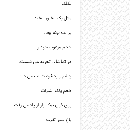
لکلک
مثل یک اتفاق سفید
بر لب برکه بود.
حجم مرغوب خود را
در تماشای تجرید می شست.
چشم وارد فرصت آب می شد
طعم پاک اشارات
روی ذوق نمک زار از یاد می رفت.
باغ سبز تقرب