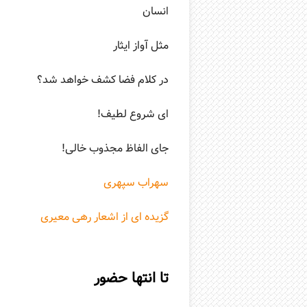
انسان
مثل آواز ایثار
در کلام فضا کشف خواهد شد؟
ای شروع لطیف!
جای الفاظ مجذوب خالی!
سهراب سپهری
گزیده ای از اشعار رهی معیری
تا انتها حضور