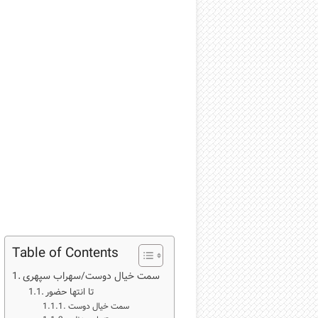
Table of Contents
سمت خیال دوست/سهراب سپهری
تا انتها حضور
سمت خیال دوست